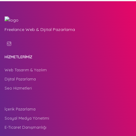
Freelance Web & Dijital Pazarlama
HİZMETLERİMİZ
Web Tasarım & Yazılım
Dijital Pazarlama
Seo Hizmetleri
İçerik Pazarlama
Sosyal Medya Yönetimi
E-Ticaret Danışmanlığı