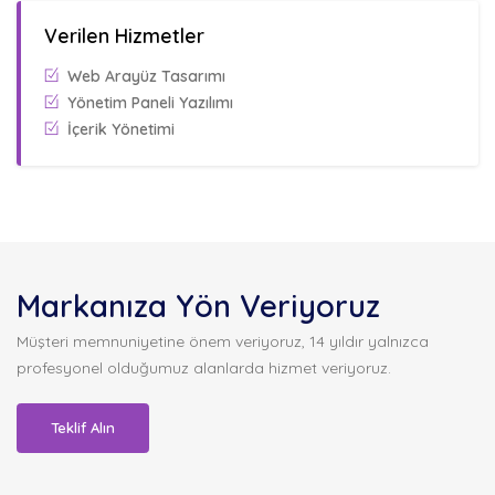
Verilen Hizmetler
Web Arayüz Tasarımı
Yönetim Paneli Yazılımı
İçerik Yönetimi
Markanıza Yön Veriyoruz
Müşteri memnuniyetine önem veriyoruz, 14 yıldır yalnızca
profesyonel olduğumuz alanlarda hizmet veriyoruz.
Teklif Alın