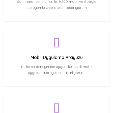
Son trend teknolojiler ile; %100 mobil ve Google
seo uyumlu web siteleri tasarlıyorum.
Mobil Uygulama Arayüzü
Kullanıcı deneyimine uygun, kullanışlı mobil
uygulama arayüzleri tasarlıyorum.