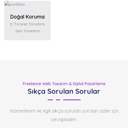
Doğal Koruma
E-Ticaret Yönetimi
Seo Yönetimi
Freelance Web Tasarım & Dijital Pazarlama
Sıkça Sorulan Sorular
Hizmetlerim ile ilgili sıkça sorulan soruları sizler için
cevapladım.