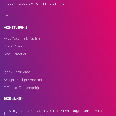
Freelance Web & Dijital Pazarlama
HİZMETLERİMİZ
Web Tasarım & Yazılım
Dijital Pazarlama
Seo Hizmetleri
İçerik Pazarlama
Sosyal Medya Yönetimi
E-Ticaret Danışmanlığı
BİZE ULAŞIN
Altayçeşme Mh. Çamlı Sk. No:16 DAP Royal Center A Blok