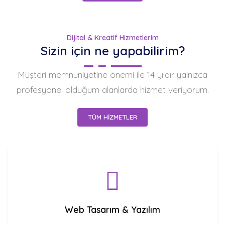
Dijital & Kreatif Hizmetlerim
Sizin için ne yapabilirim?
Müşteri memnuniyetine önemi ile 14 yıldır yalnızca
profesyonel olduğum alanlarda hizmet veriyorum.
TÜM HİZMETLER
Web Tasarım & Yazılım