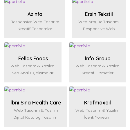
Azinfo
Ersin Tekstil
Responsive Web Tasarım
Web Arayüz Tasarımı
Kreatif Tasarımlar
Responsive Web
Fellas Foods
İnfo Group
Web Tasarım & Yazılımı
Web Tasarım & Yazılım
Seo Analiz Çalışmaları
Kreatif Hizmetler
İbni Sina Health Care
Krafmaxoil
Web Tasarım & Yazılım
Web Tasarım & Yazılım
Dijital Katalog Tasarımı
İçerik Yönetimi