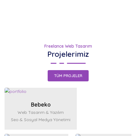
Freelance Web Tasarım
Projelerimiz
TÜM PROJELER
Bebeko
Web Tasarım & Yazılım
Seo & Sosyal Medya Yönetimi