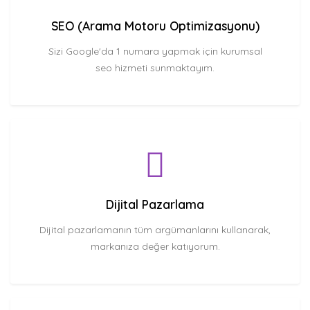
SEO (Arama Motoru Optimizasyonu)
Sizi Google'da 1 numara yapmak için kurumsal
seo hizmeti sunmaktayım.
Dijital Pazarlama
Dijital pazarlamanın tüm argümanlarını kullanarak,
markanıza değer katıyorum.