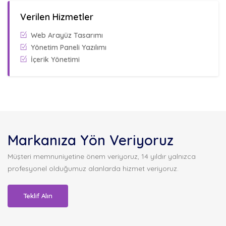
Verilen Hizmetler
Web Arayüz Tasarımı
Yönetim Paneli Yazılımı
İçerik Yönetimi
Markanıza Yön Veriyoruz
Müşteri memnuniyetine önem veriyoruz, 14 yıldır yalnızca
profesyonel olduğumuz alanlarda hizmet veriyoruz.
Teklif Alın