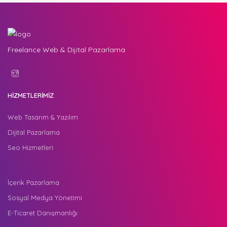
Freelance Web & Dijital Pazarlama
HİZMETLERİMİZ
Web Tasarım & Yazılım
Dijital Pazarlama
Seo Hizmetleri
İçerik Pazarlama
Sosyal Medya Yönetimi
E-Ticaret Danışmanlığı