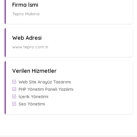
Firma İsmi
Tepro Makina
Web Adresi
www.tepro.com.tr
Verilen Hizmetler
Web Site Arayüz Tasarımı
PHP Yönetim Paneli Yazılımı
İçerik Yönetimi
Seo Yönetimi