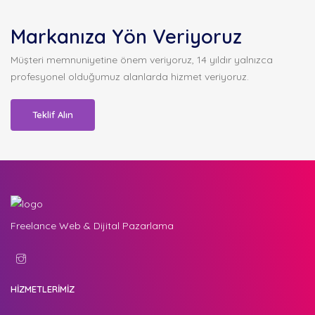
Markanıza Yön Veriyoruz
Müşteri memnuniyetine önem veriyoruz, 14 yıldır yalnızca
profesyonel olduğumuz alanlarda hizmet veriyoruz.
Teklif Alın
Freelance Web & Dijital Pazarlama
HİZMETLERİMİZ