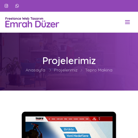
Projelerimiz
Anasayfa
Projelerimiz
Tepro Makina