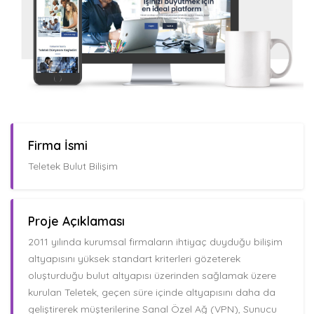
Firma İsmi
Teletek Bulut Bilişim
Proje Açıklaması
2011 yılında kurumsal firmaların ihtiyaç duyduğu bilişim
altyapısını yüksek standart kriterleri gözeterek
oluşturduğu bulut altyapısı üzerinden sağlamak üzere
kurulan Teletek, geçen süre içinde altyapısını daha da
geliştirerek müşterilerine Sanal Özel Ağ (VPN), Sunucu