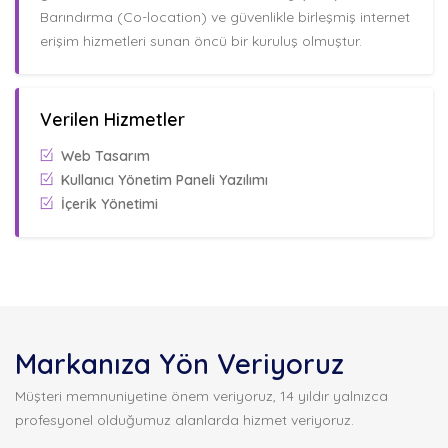
Barındırma (Co-location) ve güvenlikle birleşmiş internet
erişim hizmetleri sunan öncü bir kuruluş olmuştur.
Verilen Hizmetler
Web Tasarım
Kullanıcı Yönetim Paneli Yazılımı
İçerik Yönetimi
Markanıza Yön Veriyoruz
Müşteri memnuniyetine önem veriyoruz, 14 yıldır yalnızca
profesyonel olduğumuz alanlarda hizmet veriyoruz.