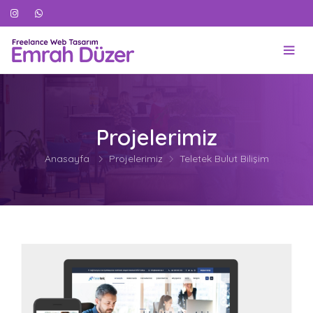
Projelerimiz
Anasayfa
Projelerimiz
Teletek Bulut Bilişim