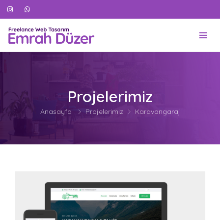
Projelerimiz
Anasayfa
Projelerimiz
Karavangaraj