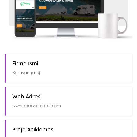
Firma İsmi
Karavangaraj
Web Adresi
www.karavangaraj.com
Proje Açıklaması