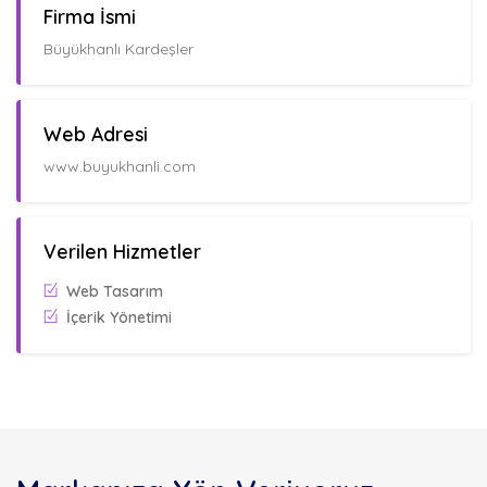
Firma İsmi
Büyükhanlı Kardeşler
Web Adresi
www.buyukhanli.com
Verilen Hizmetler
Web Tasarım
İçerik Yönetimi